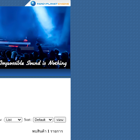
w :
Sort :
พบสินค้า
1
รายการ