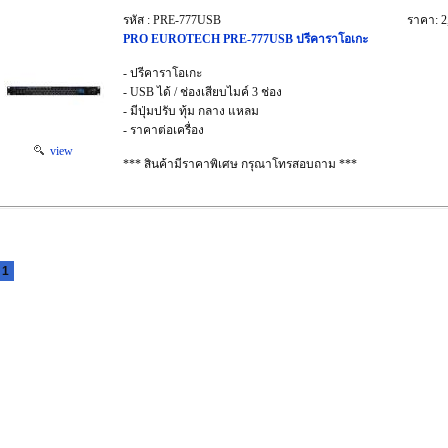
รหัส : PRE-777USB
ราคา: 2
PRO EUROTECH PRE-777USB ปรีคาราโอเกะ
- ปรีคาราโอเกะ
- USB ได้ / ช่องเสียบไมค์ 3 ช่อง
- มีปุ่มปรับ ทุ้ม กลาง แหลม
- ราคาต่อเครื่อง
view
*** สินค้ามีราคาพิเศษ กรุณาโทรสอบถาม ***
1