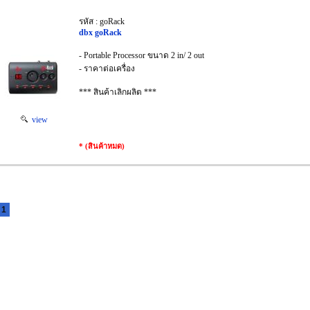
รหัส : goRack
dbx goRack
- Portable Processor ขนาด 2 in/ 2 out
- ราคาต่อเครื่อง
*** สินค้าเลิกผลิต ***
view
* (สินค้าหมด)
1