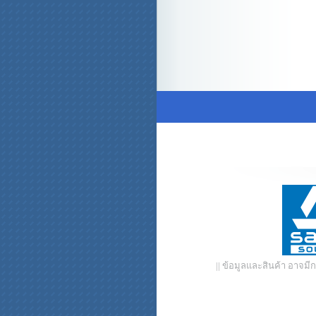
|| ข้อมูลและสินค้า อาจม