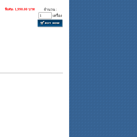
พิเศษ: 1,990.00 บาท
จำนวน :
เครื่อง