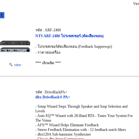
Vie
1
รหัส : ARF-2400
NTS ARF-2400 โปรเซสเซอร์ (ตัดเสียงหอน)
- โปรเซสเซอร์ตัดเสียงหอน (Feedback Suppresspr)
- ราคาต่อเครื่อง
*** เลิกผลิต ***
view
รหัส : DriveRackPA+
dbx DriveRack® PA+
- Setup Wizard Steps Through Speaker and Amp Selection and
Levels
- Auto EQ™ Wizard with 28-Band RTA - Tunes Your System For
The Venue
- AFS™ Wizard Helps Eliminate Feedback
- Stereo Feedback Elimination with - 12 feedback notch filters
- dbx120A Sub-harmonic Synthesizer