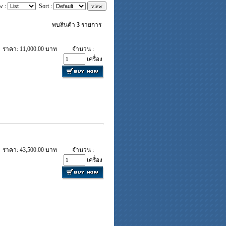
w :
Sort :
พบสินค้า
3
รายการ
ราคา: 11,000.00 บาท
จำนวน :
เครื่อง
ราคา: 43,500.00 บาท
จำนวน :
เครื่อง