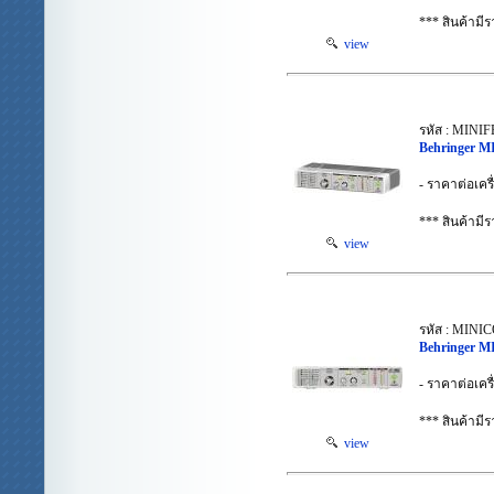
*** สินค้าม
view
รหัส : MINI
Behringer 
- ราคาต่อเครื
*** สินค้าม
view
รหัส : MIN
Behringer 
- ราคาต่อเครื
*** สินค้าม
view