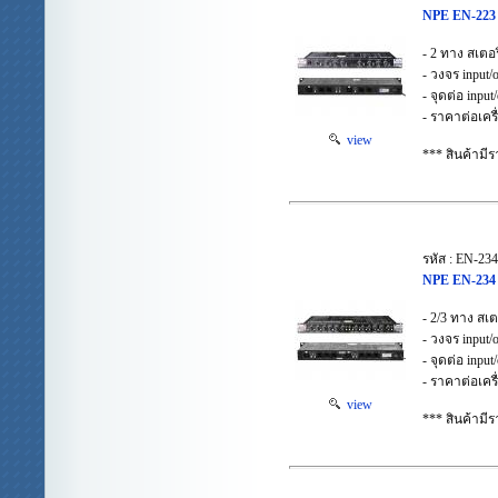
NPE EN-223 
- 2 ทาง สเตอ
- วงจร input
- จุดต่อ inpu
- ราคาต่อเครื
view
*** สินค้าม
รหัส : EN-234
NPE EN-234 
- 2/3 ทาง สเ
- วงจร input
- จุดต่อ inpu
- ราคาต่อเครื
view
*** สินค้าม