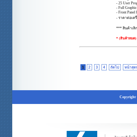
- 25 User Pro
- Full Graphi
- Front Panel
- ราคาต่อเครื
*** สินค้าเลิ
* (สินค้าหมด)
1
2
3
4
ถัดไป
หน้าสุด
Copyright 