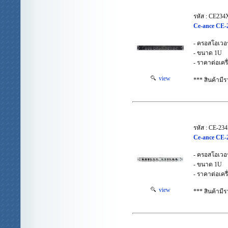
รหัส : CE234
Ce-ance CE-
- ครอสโอเวอร
- ขนาด 1U
- ราคาต่อเครื
view
*** สินค้าม
รหัส : CE-23
Ce-ance CE-
- ครอสโอเวอร
- ขนาด 1U
- ราคาต่อเครื
view
*** สินค้าม