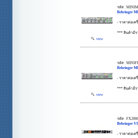
รหัส : MINI
Behringer 
- ราคาต่อเครื
*** สินค้าม
view
รหัส : MINI
Behringer 
- ราคาต่อเครื
*** สินค้าม
view
รหัส : FX200
Behringer 
- ราคาต่อเครื