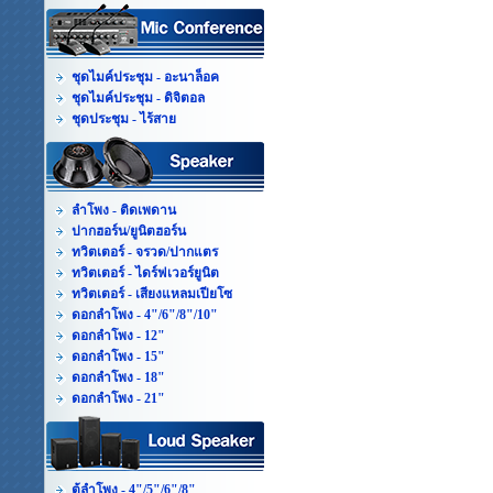
ชุดไมค์ประชุม - อะนาล็อค
ชุดไมค์ประชุม - ดิจิตอล
ชุดประชุม - ไร้สาย
ลำโพง - ติดเพดาน
ปากฮอร์น/ยูนิตฮอร์น
ทวิตเตอร์ - จรวด/ปากแตร
ทวิตเตอร์ - ไดร์ฟเวอร์ยูนิต
ทวิตเตอร์ - เสียงแหลมเปียโซ
ดอกลำโพง - 4"/6"/8"/10"
ดอกลำโพง - 12"
ดอกลำโพง - 15"
ดอกลำโพง - 18"
ดอกลำโพง - 21"
ตู้ลำโพง - 4"/5"/6"/8"