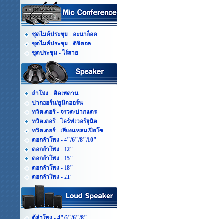
ชุดไมค์ประชุม - อะนาล็อค
ชุดไมค์ประชุม - ดิจิตอล
ชุดประชุม - ไร้สาย
ลำโพง - ติดเพดาน
ปากฮอร์น/ยูนิตฮอร์น
ทวิตเตอร์ - จรวด/ปากแตร
ทวิตเตอร์ - ไดร์ฟเวอร์ยูนิต
ทวิตเตอร์ - เสียงแหลมเปียโซ
ดอกลำโพง - 4"/6"/8"/10"
ดอกลำโพง - 12"
ดอกลำโพง - 15"
ดอกลำโพง - 18"
ดอกลำโพง - 21"
ตู้ลำโพง - 4"/5"/6"/8"