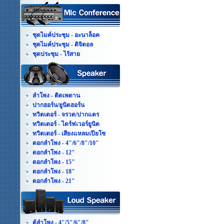
ชุดไมค์ประชุม - อะนาล็อค
ชุดไมค์ประชุม - ดิจิตอล
ชุดประชุม - ไร้สาย
ลำโพง - ติดเพดาน
ปากฮอร์น/ยูนิตฮอร์น
ทวิตเตอร์ - จรวด/ปากแตร
ทวิตเตอร์ - ไดร์ฟเวอร์ยูนิต
ทวิตเตอร์ - เสียงแหลมเปียโซ
ดอกลำโพง - 4"/6"/8"/10"
ดอกลำโพง - 12"
ดอกลำโพง - 15"
ดอกลำโพง - 18"
ดอกลำโพง - 21"
ตู้ลำโพง - 4"/5"/6"/8"