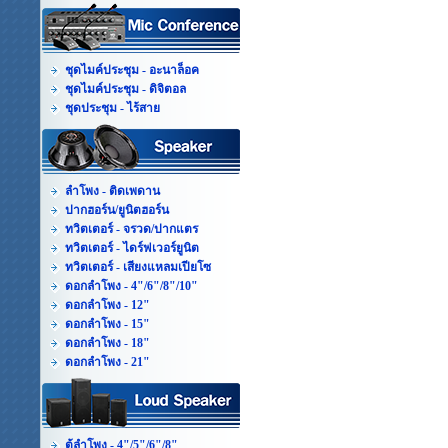
ชุดไมค์ประชุม - อะนาล็อค
ชุดไมค์ประชุม - ดิจิตอล
ชุดประชุม - ไร้สาย
ลำโพง - ติดเพดาน
ปากฮอร์น/ยูนิตฮอร์น
ทวิตเตอร์ - จรวด/ปากแตร
ทวิตเตอร์ - ไดร์ฟเวอร์ยูนิต
ทวิตเตอร์ - เสียงแหลมเปียโซ
ดอกลำโพง - 4"/6"/8"/10"
ดอกลำโพง - 12"
ดอกลำโพง - 15"
ดอกลำโพง - 18"
ดอกลำโพง - 21"
ตู้ลำโพง - 4"/5"/6"/8"