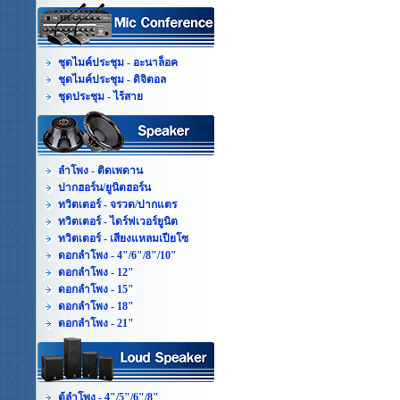
ชุดไมค์ประชุม - อะนาล็อค
ชุดไมค์ประชุม - ดิจิตอล
ชุดประชุม - ไร้สาย
ลำโพง - ติดเพดาน
ปากฮอร์น/ยูนิตฮอร์น
ทวิตเตอร์ - จรวด/ปากแตร
ทวิตเตอร์ - ไดร์ฟเวอร์ยูนิต
ทวิตเตอร์ - เสียงแหลมเปียโซ
ดอกลำโพง - 4"/6"/8"/10"
ดอกลำโพง - 12"
ดอกลำโพง - 15"
ดอกลำโพง - 18"
ดอกลำโพง - 21"
ตู้ลำโพง - 4"/5"/6"/8"