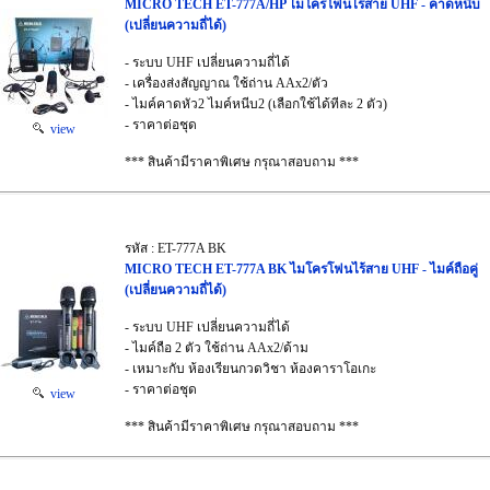
MICRO TECH ET-777A/HP ไมโครโฟนไร้สาย UHF - คาดหนีบ
(เปลี่ยนความถี่ได้)
- ระบบ UHF เปลี่ยนความถี่ได้
- เครื่องส่งสัญญาณ ใช้ถ่าน AAx2/ตัว
- ไมค์คาดหัว2 ไมค์หนีบ2 (เลือกใช้ได้ทีละ 2 ตัว)
- ราคาต่อชุด
view
*** สินค้ามีราคาพิเศษ กรุณาสอบถาม ***
รหัส : ET-777A BK
MICRO TECH ET-777A BK ไมโครโฟนไร้สาย UHF - ไมค์ถือคู่
(เปลี่ยนความถี่ได้)
- ระบบ UHF เปลี่ยนความถี่ได้
- ไมค์ถือ 2 ตัว ใช้ถ่าน AAx2/ด้าม
- เหมาะกับ ห้องเรียนกวดวิชา ห้องคาราโอเกะ
- ราคาต่อชุด
view
*** สินค้ามีราคาพิเศษ กรุณาสอบถาม ***