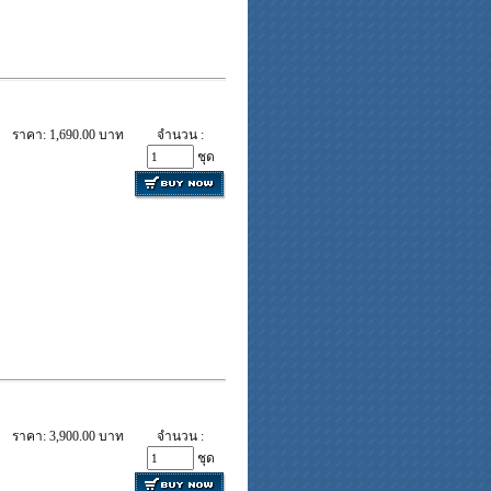
ราคา: 1,690.00 บาท
จำนวน :
ชุด
ราคา: 3,900.00 บาท
จำนวน :
ชุด