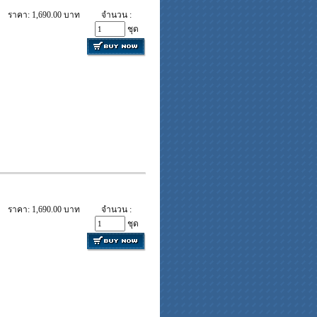
ราคา: 1,690.00 บาท
จำนวน :
ชุด
ราคา: 1,690.00 บาท
จำนวน :
ชุด