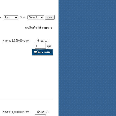
w :
Sort :
พบสินค้า
49
รายการ
ราคา: 1,350.00 บาท
จำนวน :
ชุด
ราคา: 1,890.00 บาท
จำนวน :