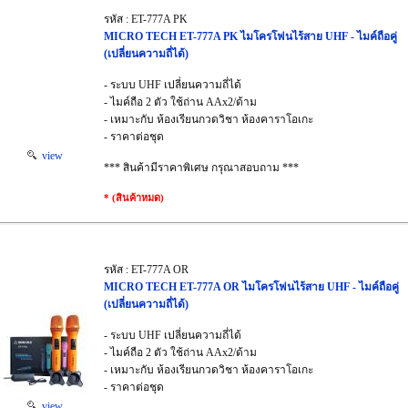
รหัส : ET-777A PK
MICRO TECH ET-777A PK ไมโครโฟนไร้สาย UHF - ไมค์ถือคู่
(เปลี่ยนความถี่ได้)
- ระบบ UHF เปลี่ยนความถี่ได้
- ไมค์ถือ 2 ตัว ใช้ถ่าน AAx2/ด้าม
- เหมาะกับ ห้องเรียนกวดวิชา ห้องคาราโอเกะ
- ราคาต่อชุด
view
*** สินค้ามีราคาพิเศษ กรุณาสอบถาม ***
* (สินค้าหมด)
รหัส : ET-777A OR
MICRO TECH ET-777A OR ไมโครโฟนไร้สาย UHF - ไมค์ถือคู่
(เปลี่ยนความถี่ได้)
- ระบบ UHF เปลี่ยนความถี่ได้
- ไมค์ถือ 2 ตัว ใช้ถ่าน AAx2/ด้าม
- เหมาะกับ ห้องเรียนกวดวิชา ห้องคาราโอเกะ
- ราคาต่อชุด
view