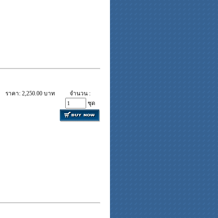
ราคา: 2,250.00 บาท
จำนวน :
ชุด