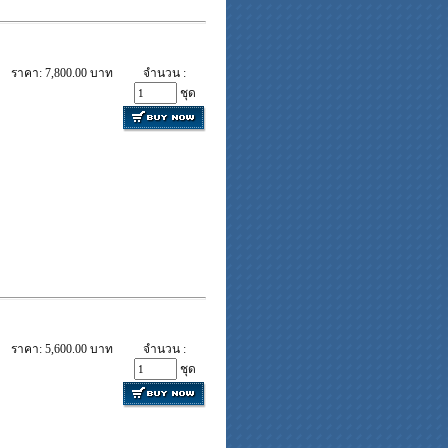
ราคา: 7,800.00 บาท
จำนวน :
ชุด
ราคา: 5,600.00 บาท
จำนวน :
ชุด