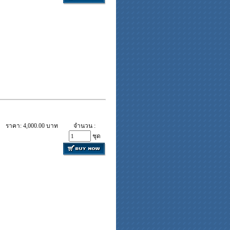
ราคา: 4,000.00 บาท
จำนวน :
ชุด